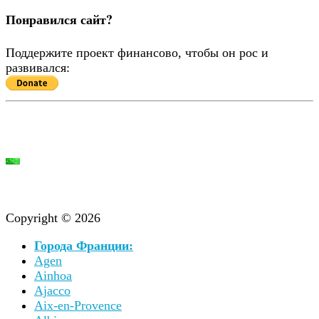
Понравился сайт?
Поддержите проект финансово, чтобы он рос и
развивался:
Copyright © 2026
Города Франции:
Agen
Ainhoa
Ajacco
Aix-en-Provence