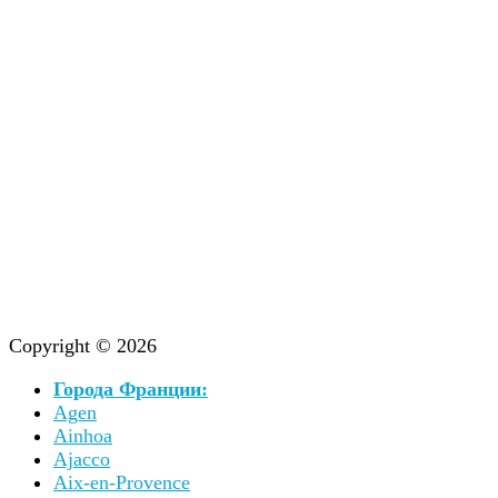
Copyright © 2026
Города Франции:
Agen
Ainhoa
Ajacco
Aix-en-Provence