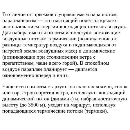
В отличие от прыжков с управляемым парашютом,
парапланеризм — это настоящий полёт на крыле с
использованием энергии восходящих потоков воздуха.
Для набора высоты пилоты используют восходящие
воздушные потоки: термические (возникающие от
разницы температур воздуха и поднимающихся от
нагретой земли воздушных масс) и динамические
(возникающие при столкновении ветра с
препятствием, чаще всего горой). В спокойном
воздухе параплан планирует — двигается
одновременно вперёд и вниз.
Чаще всего пилоты стартуют на склонах холмов, сопок
или гор, строго против ветра, используют восходящий
динамический поток (динамик) и, набрав достаточную
высоту (до 3500 м), уходят на маршрут, используя
попадающиеся термические потоки (термики).