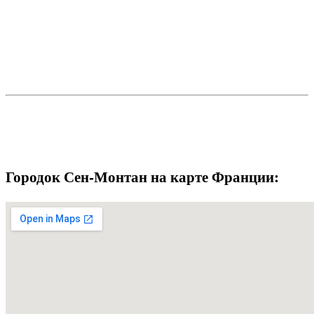
Городок Сен-Монтан на карте Франции: