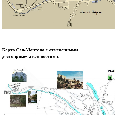
Карта Сен-Монтана с отмеченными
достопримечательностями: