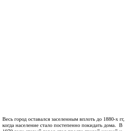
Весь город оставался заселенным вплоть до 1880-х гг,
когда население стало постепенно покидать дома. В