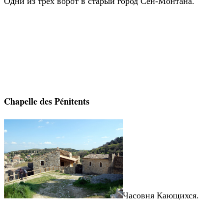
Одни из трех ворот в старый город Сен-Монтана.
Chapelle des Pénitents
Часовня Кающихся.