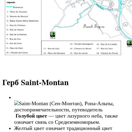
Герб Saint-Montan
Голубой цвет
— цвет лазурного неба, также
означает связь со Средиземноморьем.
Желтый цвет означает традиционный цвет