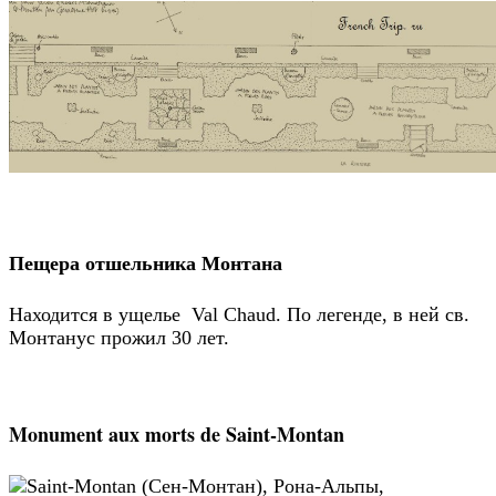
Пещера отшельника Монтана
Находится в ущелье Val Chaud. По легенде, в ней св.
Монтанус прожил 30 лет.
Monument aux morts de Saint-Montan