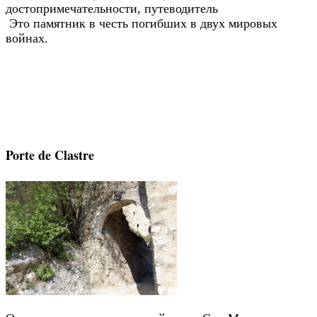
Это памятник в честь погибших в двух мировых
войнах.
Porte de Clastre