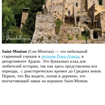
Saint-Montan
(Сен-Монтан) — это небольшой
старинный городок в
регионе Рона-Альпы
, в
департаменте Ардеш. Это буквально клад для
любителей истории, так как здесь представлены все
периоды, с доисторических времен до Средних веков.
Первое, что Вы видите, попав в деревню, это
впечатляющий замок на вершине Saint-Montan.