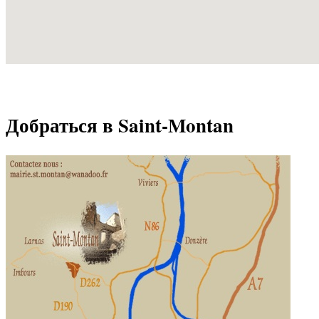
Добраться в Saint-Montan