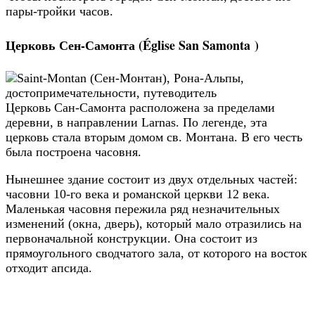
пары-тройки часов.
Церковь Сен-Самонта (Église San Samonta )
Церковь Сан-Самонта расположена за пределами
деревни, в направлении Larnas. По легенде, эта
церковь стала вторым домом св. Монтана. В его честь
была построена часовня.
Нынешнее здание состоит из двух отдельных частей:
часовни 10-го века и романской церкви 12 века.
Маленькая часовня пережила ряд незначительных
изменений (окна, дверь), который мало отразились на
первоначальной конструкции. Она состоит из
прямоугольного сводчатого зала, от которого на восток
отходит апсида.