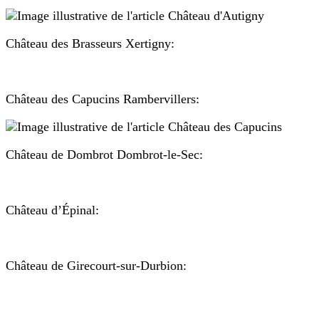
Château des Brasseurs Xertigny:
Château des Capucins Rambervillers:
Château de Dombrot Dombrot-le-Sec:
Château d’Épinal:
Château de Girecourt-sur-Durbion: