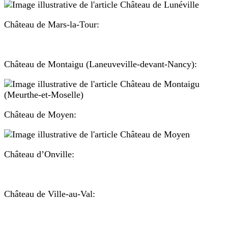
Château de Mars-la-Tour:
Château de Montaigu (Laneuveville-devant-Nancy):
Château de Moyen:
Château d’Onville:
Château de Ville-au-Val: