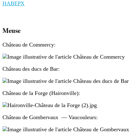
НАВЕРХ
Meuse
Château de Commercy:
Château des ducs de Bar:
Château de la Forge (Haironville):
Château de Gombervaux — Vaucouleurs: