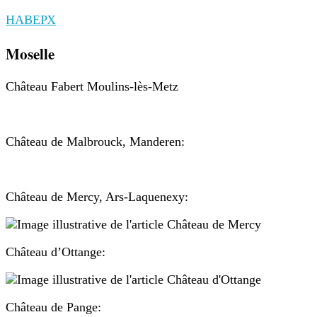
НАВЕРХ
Moselle
Château Fabert Moulins-lès-Metz
Château de Malbrouck, Manderen:
Château de Mercy, Ars-Laquenexy:
Château d’Ottange:
Château de Pange: