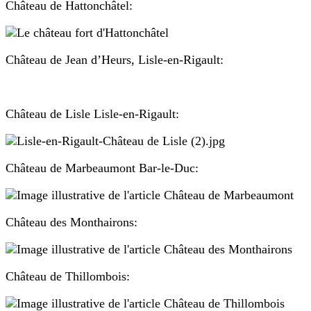
Château de Hattonchâtel:
Château de Jean d’Heurs, Lisle-en-Rigault:
Château de Lisle Lisle-en-Rigault:
Château de Marbeaumont Bar-le-Duc:
Château des Monthairons:
Château de Thillombois: