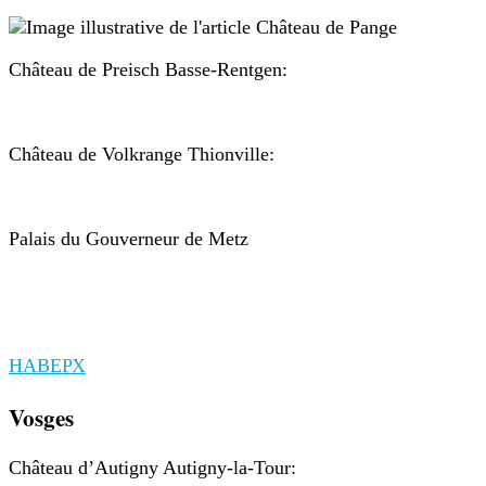
Château de Preisch Basse-Rentgen:
Château de Volkrange Thionville:
Palais du Gouverneur de Metz
НАВЕРХ
Vosges
Château d’Autigny Autigny-la-Tour: