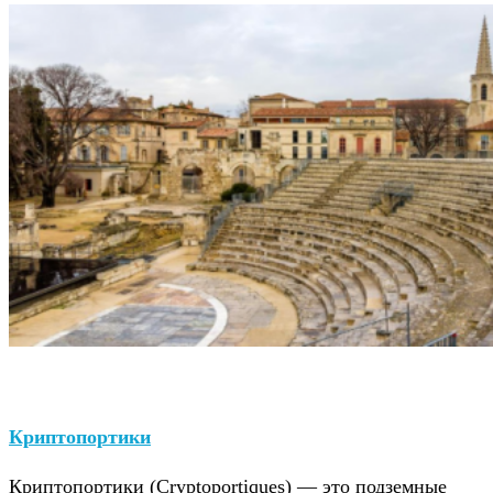
Криптопортики
Криптопортики (Cryptoportiques) — это подземные