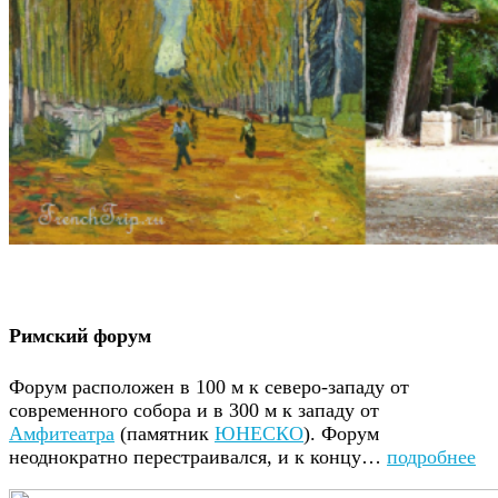
Римский форум
Форум расположен в 100 м к северо-западу от
современного собора и в 300 м к западу от
Амфитеатра
(памятник
ЮНЕСКО
). Форум
неоднократно перестраивался, и к концу…
подробнее