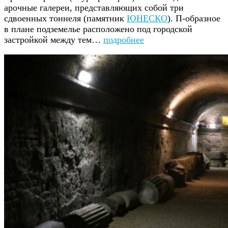
арочные галереи, представляющих собой три
сдвоенных тоннеля (памятник
ЮНЕСКО
). П-образное
в плане подземелье расположено под городской
застройкой между тем…
подробнее