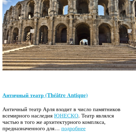
Античный театр (Théâtre Antique)
Античный театр Арля входит в число памятников
всемирного наследия
ЮНЕСКО
. Театр являлся
частью в того же архитектурного комплкса,
предназначенного для…
подробнее