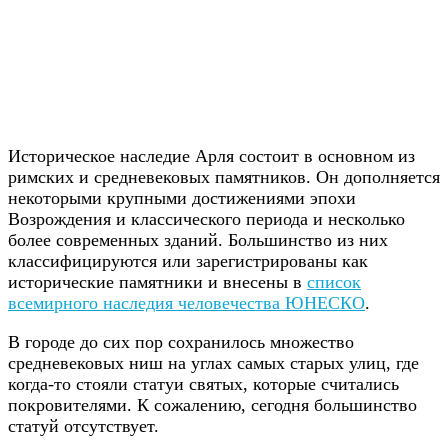
Историческое наследие Арля состоит в основном из
римских и средневековых памятников. Он дополняется
некоторыми крупными достижениями эпохи
Возрождения и классического периода и несколько
более современных зданий. Большинство из них
классифицируются или зарегистрированы как
исторические памятники и внесены в
список
всемирного наследия человечества ЮНЕСКО
.
В городе до сих пор сохранилось множество
средневековых ниш на углах самых старых улиц, где
когда-то стояли статуи святых, которые считались
покровителями. К сожалению, сегодня большинство
статуй отсутствует.