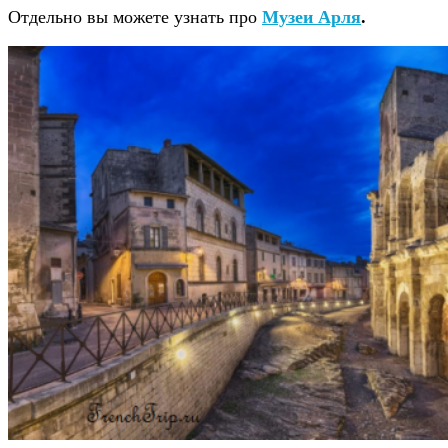
Отдельно вы можете узнать про
Музеи Арля
.