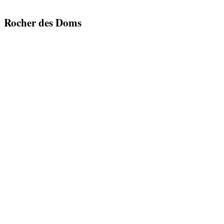
Rocher des Doms