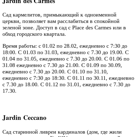
Jardin des Carmes
Сад кармелитов, примыкающий к одноименной
церкви, позволяет вам расслабиться в спокойной
зеленой зоне. Доступ в сад с Place des Carmes или в
обход городского квартала.
Время работы: с 01.02 по 28.02, ежедневно с 7:30 до
18:00. С 01.03 по 31.03, ежедневно с 7.30 до 19.00. С
01.04 по 31.05, ежедневно с 7.30 до 20.00. С 01.06 по
31.08 ежедневно с 7.30 до 21.00. С 01.09 по 30.09,
ежедневно с 7.30 до 20.00. С 01.10 по 31.10,
ежедневно с 7:30 до 18:30. С 01.11 по 30.11, ежедневно
с 7.30 до 18.00. С 01.12 по 31.01, ежедневно с 7.30 до
17.30.
Jardin Ceccano
Сад старинной ливреи кардиналов (дом, где жили