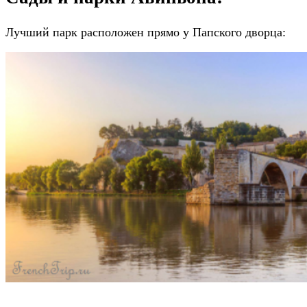
Лучший парк расположен прямо у Папского дворца: