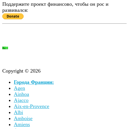
Поддержите проект финансово, чтобы он рос и
развивался:
Copyright © 2026
Города Франции:
Agen
Ainhoa
Ajacco
Aix-en-Provence
Albi
Amboise
Amiens