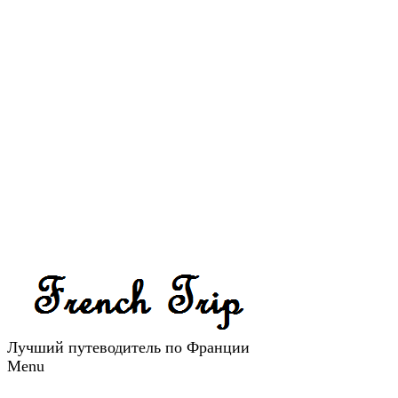
Лучший путеводитель по Франции
Menu