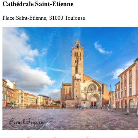
Cathédrale Saint-Etienne
Place Saint-Etienne, 31000 Toulouse