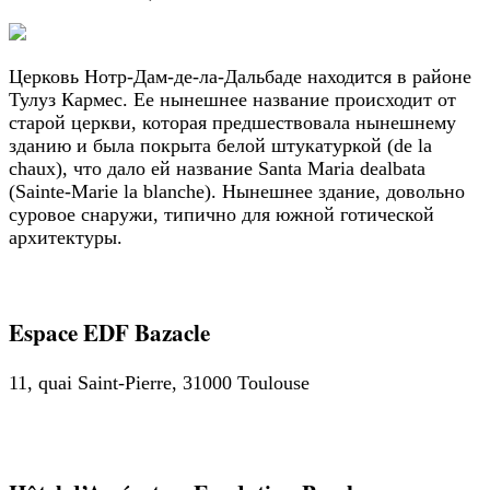
Церковь Нотр-Дам-де-ла-Дальбаде находится в районе
Тулуз Кармес. Ее нынешнее название происходит от
старой церкви, которая предшествовала нынешнему
зданию и была покрыта белой штукатуркой (de la
chaux), что дало ей название Santa Maria dealbata
(Sainte-Marie la blanche). Нынешнее здание, довольно
суровое снаружи, типично для южной готической
архитектуры.
Espace EDF Bazacle
11, quai Saint-Pierre, 31000 Toulouse