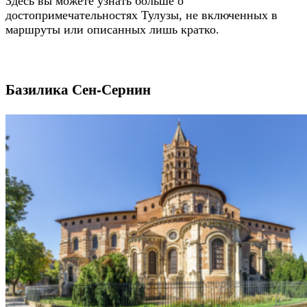
Здесь вы можете узнать больше о
достопримечательностях Тулузы, не включенных в
маршруты или описанных лишь кратко.
Базилика Сен-Сернин