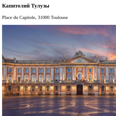
Капитолий Тулузы
Place du Capitole, 31000 Toulouse