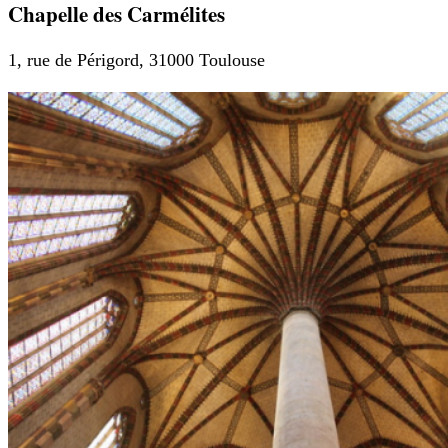
Chapelle des Carmélites
1, rue de Périgord, 31000 Toulouse