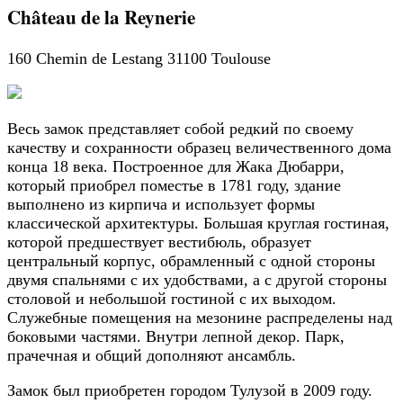
Château de la Reynerie
160 Chemin de Lestang 31100 Toulouse
Весь замок представляет собой редкий по своему
качеству и сохранности образец величественного дома
конца 18 века. Построенное для Жака Дюбарри,
который приобрел поместье в 1781 году, здание
выполнено из кирпича и использует формы
классической архитектуры. Большая круглая гостиная,
которой предшествует вестибюль, образует
центральный корпус, обрамленный с одной стороны
двумя спальнями с их удобствами, а с другой стороны
столовой и небольшой гостиной с их выходом.
Служебные помещения на мезонине распределены над
боковыми частями. Внутри лепной декор. Парк,
прачечная и общий дополняют ансамбль.
Замок был приобретен городом Тулузой в 2009 году.