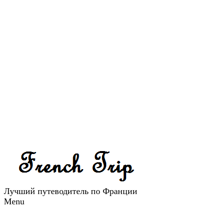
Лучший путеводитель по Франции
Menu