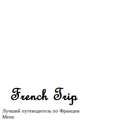
Лучший путеводитель по Франции
Menu