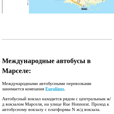
Международные автобусы в
Марселе:
Международными автобусными перевозками
занимается компания
Eurolines
.
Автобусный вокзал находится рядом с центральным ж/
д вокзалом Марселя, на улице Rue Honnorat. Проход к
автобусному вокзалу с платформы N ж/д вокзала.