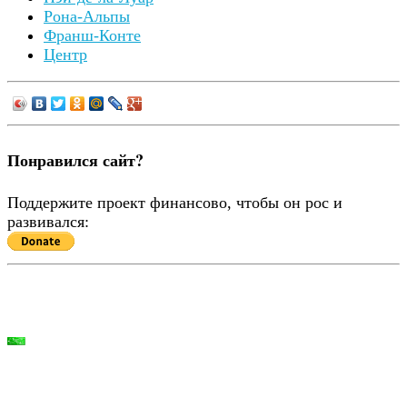
Рона-Альпы
Франш-Конте
Центр
Понравился сайт?
Поддержите проект финансово, чтобы он рос и
развивался: