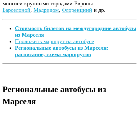
многиеи крупными городами Европы —
Барселоной
,
Мадридом
,
Флоренцинй
и др.
Стоимость билетов на междугородние автобусы
из Марселя
Проложить маршрут на автобусе
Региональные автобусы из Марселя:
расписание, схема маршрутов
Региональные автобусы из
Марселя