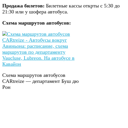
Продажа билетов:
Билетные кассы открты с 5:30 до
21:30 или у шофера автобуса.
Схема маршрутов автобусов:
Схема маршрутов автобусов
CARtreize — департамент Буш дю
Рон