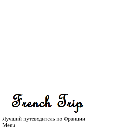
Лучший путеводитель по Франции
Menu