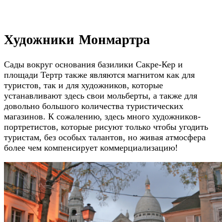
Художники Монмартра
Сады вокруг основания базилики Сакре-Кер и
площади Тертр также являются магнитом как для
туристов, так и для художников, которые
устанавливают здесь свои мольберты, а также для
довольно большого количества туристических
магазинов. К сожалению, здесь много художников-
портретистов, которые рисуют только чтобы угодить
туристам, без особых талантов, но живая атмосфера
более чем компенсирует коммерциализацию!