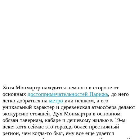
Хотя Монмартр находится немного в стороне от
основных
достопримечательностей Парижа
, до него
легко добраться на
метро
или пешком, а его
уникальный характер и деревенская атмосфера делают
экскурсию стоящей. Дух Монмартра в основном
обязан тавернам, кабаре и дешевому жилью в 19-м
веке: хотя сейчас это гораздо более престижный
регион, чем когда-то был, ему все еще удается