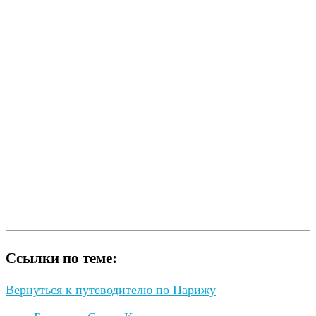
Ссылки по теме:
Вернуться к путеводителю по Парижу