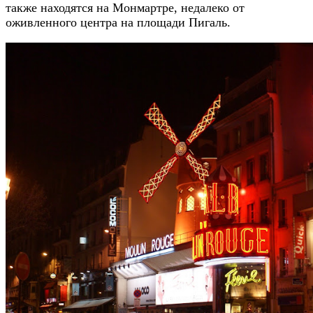
также находятся на Монмартре, недалеко от
оживленного центра на площади Пигаль.