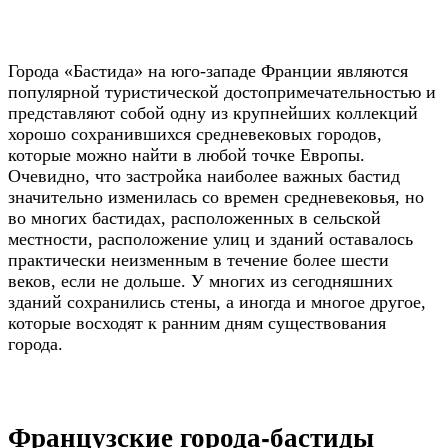
Города «Бастида» на юго-западе Франции являются
популярной туристической достопримечательностью и
представляют собой одну из крупнейших коллекций
хорошо сохранившихся средневековых городов,
которые можно найти в любой точке Европы.
Очевидно, что застройка наиболее важных бастид
значительно изменилась со времен средневековья, но
во многих бастидах, расположенных в сельской
местности, расположение улиц и зданий оставалось
практически неизменным в течение более шести
веков, если не дольше. У многих из сегодняшних
зданий сохранились стены, а иногда и многое другое,
которые восходят к ранним дням существования
города.
Французские города-бастиды