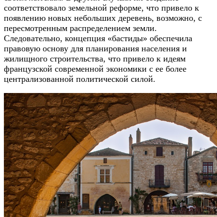
соответствовало земельной реформе, что привело к
появлению новых небольших деревень, возможно, с
пересмотренным распределением земли.
Следовательно, концепция «бастиды» обеспечила
правовую основу для планирования населения и
жилищного строительства, что привело к идеям
французской современной экономики с ее более
централизованной политической силой.