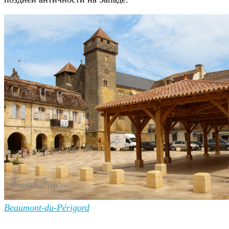
Beaumont-du-Périgord