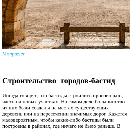
Monpazier
Строительство городов-бастид
Иногда говорят, что бастиды строились произвольно,
часто на новых участках. На самом деле большинство
из них были созданы на местах существующих
деревень или на пересечении значимых дорог. Кажется
маловероятным, чтобы какие-либо бастиды были
построены в районах, где ничего не было раньше. В