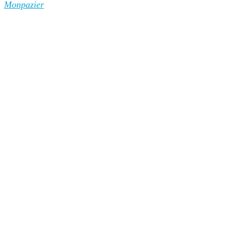
Monpazier