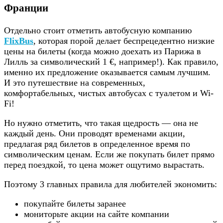
Франции
Отдельно стоит отметить автобусную компанию
FlixBus
, которая порой делает беспрецедентно низкие
цены на билеты (когда можно доехать из Парижа в
Лилль за символический 1 €, например!). Как правило,
именно их предложение оказывается самым лучшим.
И это путешествие на современных,
комфортабельных, чистых автобусах с туалетом и Wi-
Fi!
Но нужно отметить, что такая щедрость — она не
каждый день. Они проводят временами акции,
предлагая ряд билетов в определенное время по
символическим ценам. Если же покупать билет прямо
перед поездкой, то цена может ощутимо вырастать.
Поэтому 3 главных правила для любителей экономить:
покупайте билеты заранее
мониторьте акции на сайте компании