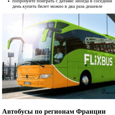
попробуйте поиграть с датами: иногда в соседний
день купить билет можно в два раза дешевле
Автобусы по регионам Франции