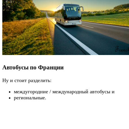
Автобусы по Франции
Ну и стоит разделить:
междугородние / международный автобусы и
региональные.