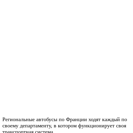
Региональные автобусы по Франции ходят каждый по
своему департаменту, в котором функционирует своя
транспортная система.