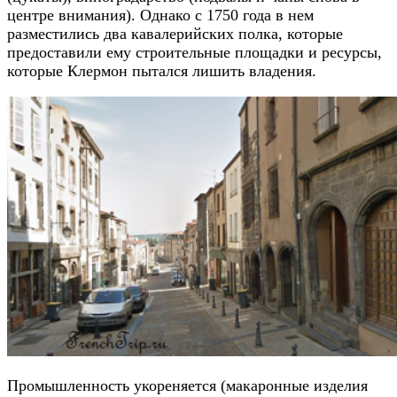
центре внимания). Однако с 1750 года в нем
разместились два кавалерийских полка, которые
предоставили ему строительные площадки и ресурсы,
которые Клермон пытался лишить владения.
Промышленность укореняется (макаронные изделия