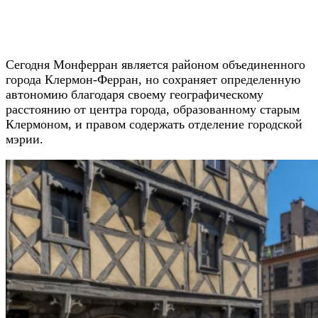
Сегодня Монферран является районом объединенного
города Клермон-Ферран, но сохраняет определенную
автономию благодаря своему географическому
расстоянию от центра города, образованному старым
Клермоном, и правом содержать отделение городской
мэрии.