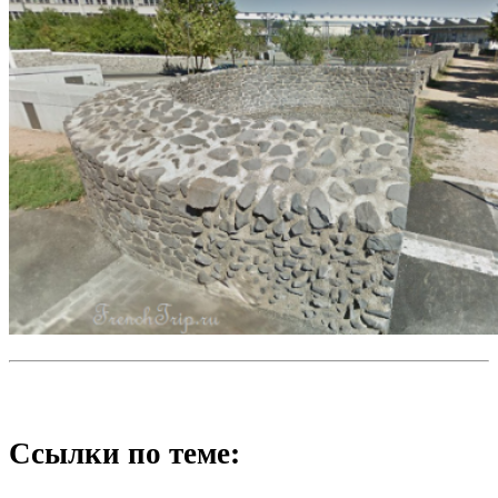
Ссылки по теме: