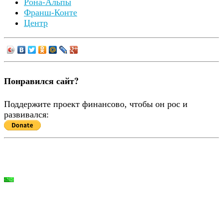
Рона-Альпы
Франш-Конте
Центр
Понравился сайт?
Поддержите проект финансово, чтобы он рос и
развивался: