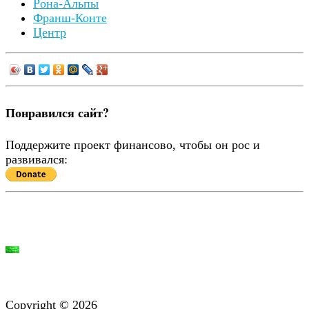
Рона-Альпы
Франш-Конте
Центр
Понравился сайт?
Поддержите проект финансово, чтобы он рос и
развивался:
Copyright © 2026