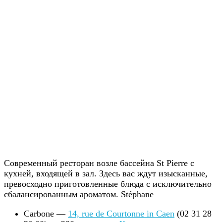
Современный ресторан возле бассейна St Pierre с
кухней, входящей в зал. Здесь вас ждут изысканные,
превосходно приготовленные блюда с исключительно
сбалансированным ароматом. Stéphane
Carbone —
14, rue de Courtonne in Caen
(02 31 28