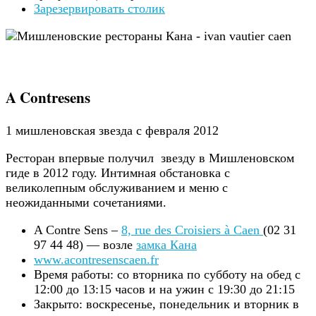
Зарезервировать столик
A Contresens
1 мишленовская звезда с февраля 2012
Ресторан впервые получил звезду в Мишленовском
гиде в 2012 году. Интимная обстановка с
великолепным обслуживанием и меню с
неожиданными сочетаниями.
A Contre Sens –
8, rue des Croisiers à Caen
(02 31
97 44 48) — возле
замка Кана
www.acontresenscaen.fr
Время работы: со вторника по субботу на обед с
12:00 до 13:15 часов и на ужин с 19:30 до 21:15
Закрыто: воскресенье, понедельник и вторник в