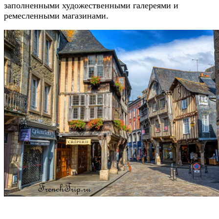
заполненными художественными галереями и
ремесленными магазинами.