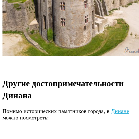
Другие достопримечательности
Динана
Помимо исторических памятников города, в
Динане
можно посмотреть: