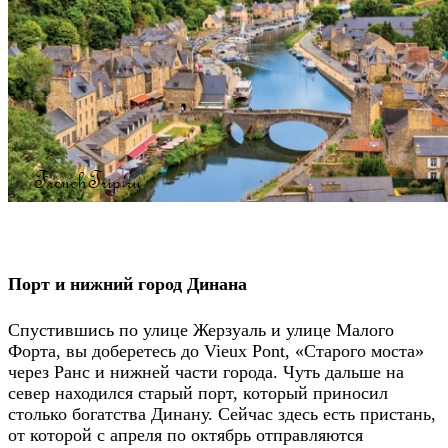
Порт и нижний город Динана
Спустившись по улице Жерзуаль и улице Малого
Форта, вы доберетесь до Vieux Pont, «Старого моста»
через Ранс и нижней части города. Чуть дальше на
север находился старый порт, который приносил
столько богатства Динану. Сейчас здесь есть пристань,
от которой с апреля по октябрь отправляются