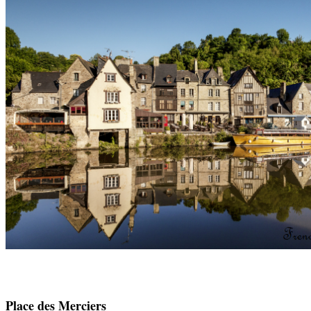
Place des Merciers