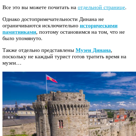
Все это вы можете почитать на
отдельной странице
.
Однако достопримечательности Динана не
ограничиваются исключительно
историческими
памятниками
, поэтому остановимся на том, что не
было упомянуто.
Также отдельно представлены
Музеи Динана
,
поскольку не каждый турист готов тратить время на
музеи…