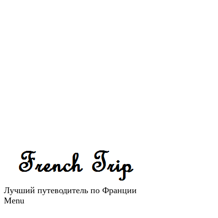
Лучший путеводитель по Франции
Menu