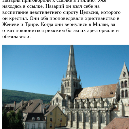
находясь в ссылке, Назарий он взял себе на
воспитание девятилетнего сироту Цельсия, которого
он крестил. Они оба проповедовали христианство в
Женеве и Трире. Когда они вернулись в Милан, за
отказ поклониться римским богам их аресторвали и
обезглавили.