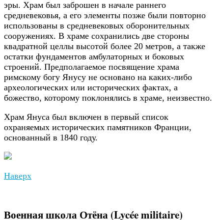
эры. Храм был заброшен в начале раннего
средневековья, а его элементы позже были повторно
использованы в средневековых оборонительных
сооружениях. В храме сохранились две стороны
квадратной целлы высотой более 20 метров, а также
остатки фундаментов амбулаторных и боковых
строений. Предполагаемое посвящение храма
римскому богу Янусу не основано на каких-либо
археологических или исторических фактах, а
божество, которому поклонялись в храме, неизвестно.
Храм Януса был включен в первый список
охраняемых исторических памятников Франции,
основанный в 1840 году.
Наверх
Военная школа Отёна (Lycée militaire)