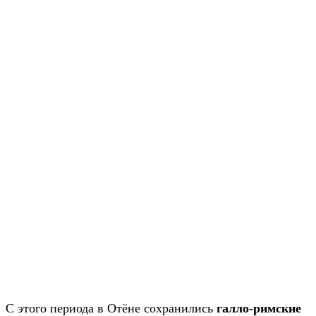
С этого периода в Отёне сохранились
галло-римские