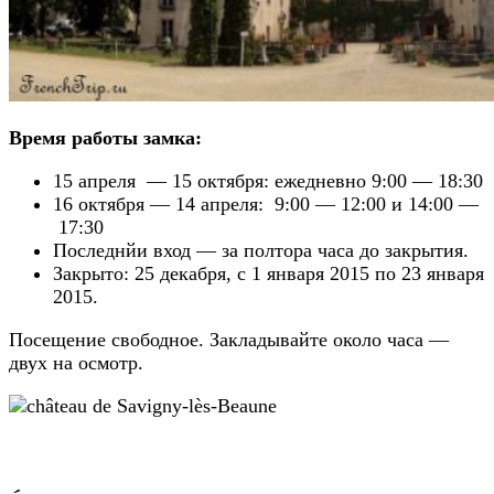
Время работы замка:
15 апреля — 15 октября: ежедневно 9:00 — 18:30
16 октября — 14 апреля: 9:00 — 12:00 и 14:00 —
17:30
Последнйи вход — за полтора часа до закрытия.
Закрыто: 25 декабря, с 1 января 2015 по 23 января
2015.
Посещение свободное. Закладывайте около часа —
двух на осмотр.