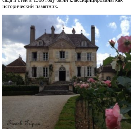
сада и стен в 1968 году были классифицированы как
исторический памятник.