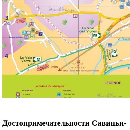
Достопримечательности Савиньи-