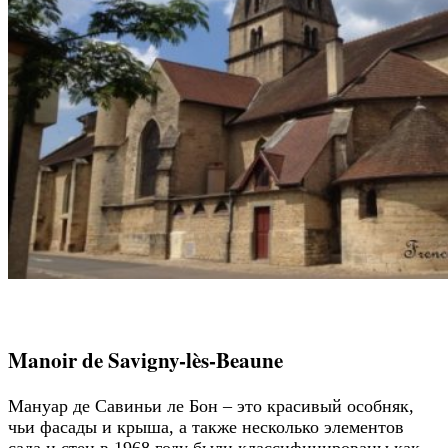
Manoir de Savigny-lès-Beaune
Мануар де Савиньи ле Бон – это красивый особняк,
чьи фасады и крыша, а также несколько элементов