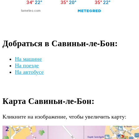
Добраться в Савиньи-ле-Бон:
На машине
На поезде
На автобусе
Карта Савиньи-ле-Бон:
Кликните на изображение, чтобы увеличить карту: