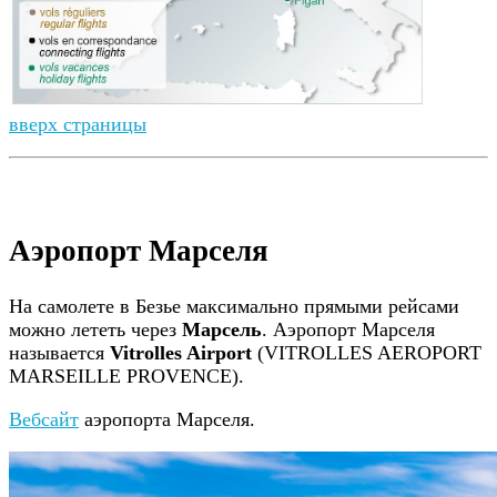
вверх страницы
Аэропорт Марселя
На самолете в Безье максимально прямыми рейсами
можно лететь через
Марсель
. Аэропорт Марселя
называется
Vitrolles Airport
(VITROLLES AEROPORT
MARSEILLE PROVENCE).
Вебсайт
аэропорта Марселя.