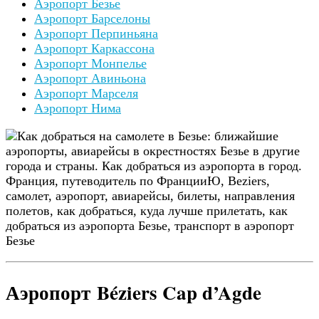
Аэропорт Безье
Аэропорт Барселоны
Аэропорт Перпиньяна
Аэропорт Каркассона
Аэропорт Монпелье
Аэропорт Авиньона
Аэропорт Марселя
Аэропорт Нима
Аэропорт Béziers Cap d’Agde