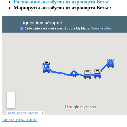
Расписание автобусов из аэропорта Безье
Маршруты автобусов из аэропорта Безье:
вверх страницы