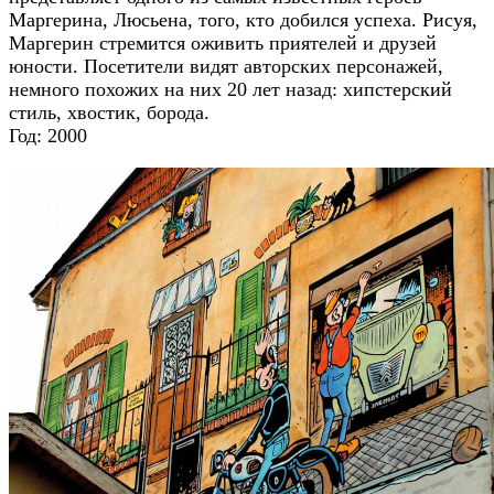
Маргерина, Люсьена, того, кто добился успеха. Рисуя,
Маргерин стремится оживить приятелей и друзей
юности. Посетители видят авторских персонажей,
немного похожих на них 20 лет назад: хипстерский
стиль, хвостик, борода.
Год: 2000