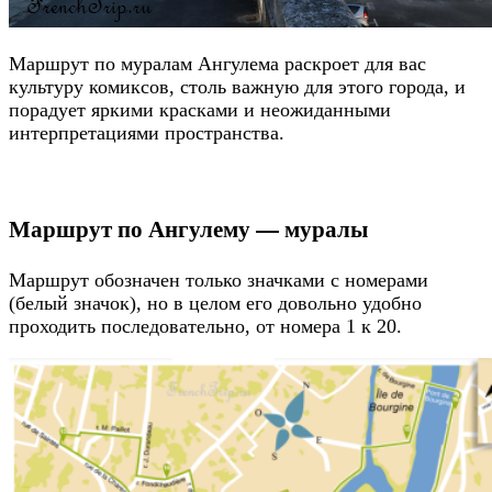
Маршрут по муралам Ангулема раскроет для вас
культуру комиксов, столь важную для этого города, и
порадует яркими красками и неожиданными
интерпретациями пространства.
Маршрут по Ангулему — муралы
Маршрут обозначен только значками с номерами
(белый значок), но в целом его довольно удобно
проходить последовательно, от номера 1 к 20.