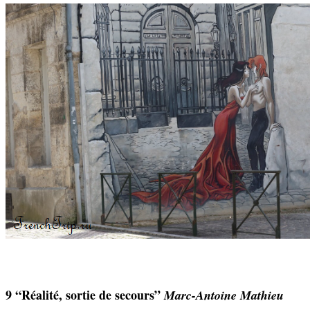
9 “Réalité, sortie de secours”
Marc-Antoine Mathieu