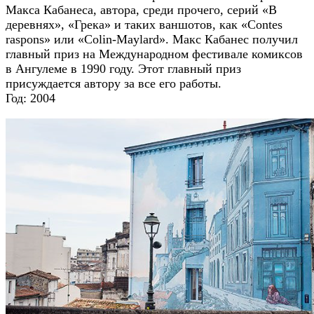
Макса Кабанеса, автора, среди прочего, серий «В
деревнях», «Грека» и таких ваншотов, как «Contes
raspons» или «Colin-Maylard». Макс Кабанес получил
главный приз на Международном фестивале комиксов
в Ангулеме в 1990 году. Этот главный приз
присуждается автору за все его работы.
Год: 2004