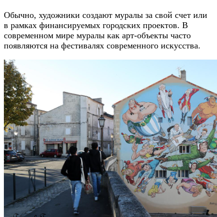
Обычно, художники создают муралы за свой счет или
в рамках финансируемых городских проектов. В
современном мире муралы как арт-объекты часто
появляются на фестивалях современного искусства.