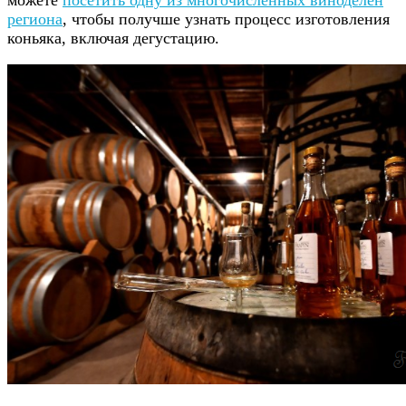
региона
, чтобы получше узнать процесс изготовления
коньяка, включая дегустацию.