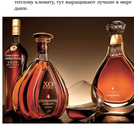
теплому климату, тут выращивают лучшие в мире
дыни.