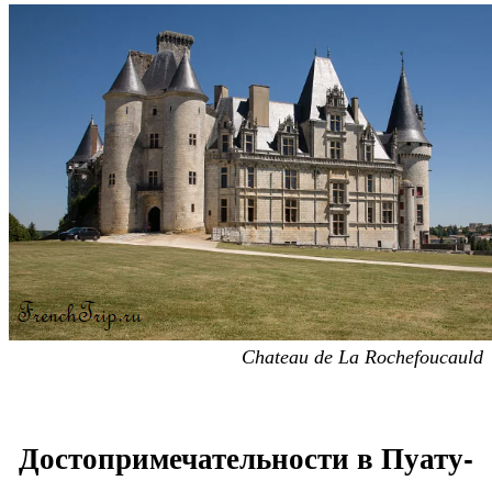
Chateau de La Rochefoucauld
Достопримечательности в Пуату-