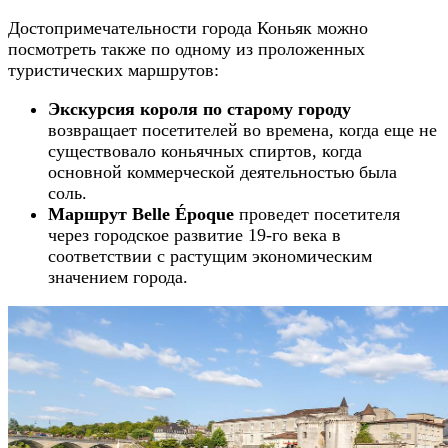
Достопримечательности города Коньяк можно
посмотреть также по одному из проложенных
туристических маршрутов:
Экскурсия короля по старому городу
возвращает посетителей во времена, когда еще не
существовало коньячных спиртов, когда
основной коммерческой деятельностью была
соль.
Маршрут Belle Époque
проведет посетителя
через городское развитие 19-го века в
соответствии с растущим экономическим
значением города.