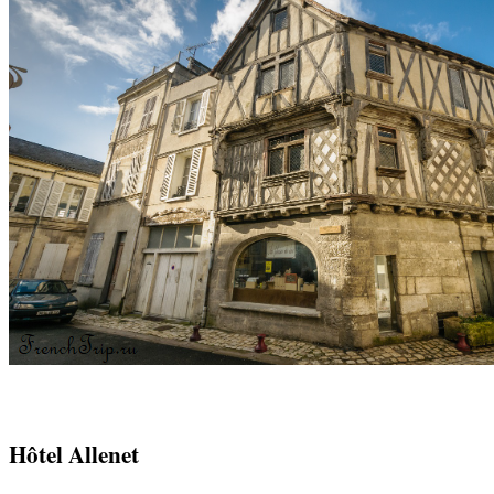
Hôtel Allenet