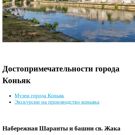
Достопримечательности города
Коньяк
Музеи города Коньяк
Экскурсии на производство коньяка
Набережная Шаранты и башни св. Жака