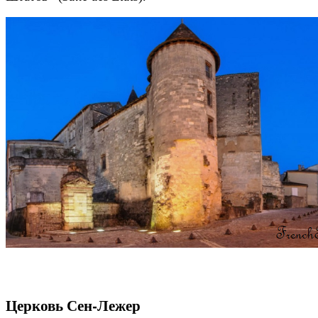
Церковь Сен-Лежер