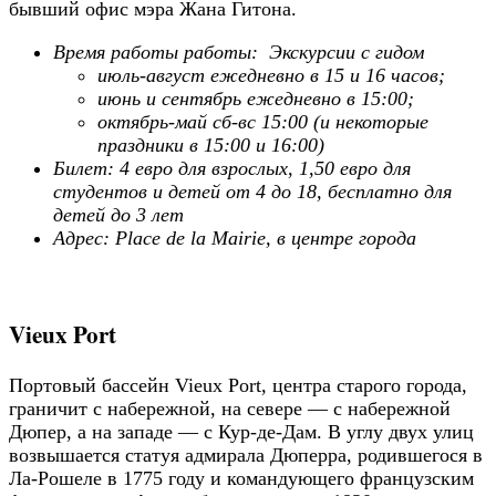
бывший офис мэра Жана Гитона.
Время работы работы: Экскурсии с гидом
июль-август ежедневно в 15 и 16 часов;
июнь и сентябрь ежедневно в 15:00;
октябрь-май сб-вс 15:00 (и некоторые
праздники в 15:00 и 16:00)
Билет: 4 евро для взрослых, 1,50 евро для
студентов и детей от 4 до 18, бесплатно для
детей до 3 лет
Адрес: Place de la Mairie, в центре города
Vieux Port
Портовый бассейн Vieux Port, центра старого города,
граничит с набережной, на севере — с набережной
Дюпер, а на западе — с Кур-де-Дам. В углу двух улиц
возвышается статуя адмирала Дюперра, родившегося в
Ла-Рошеле в 1775 году и командующего французским