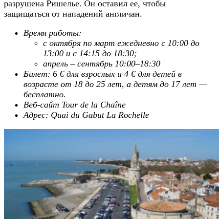
разрушена Ришелье. Он оставил ее, чтобы
защищаться от нападений англичан.
Время работы:
с октября по март ежедневно с 10:00 до
13:00 и с 14:15 до 18:30;
апрель – сентябрь 10:00–18:30
Билет: 6 € для взрослых и 4 € для детей в
возрасте от 18 до 25 лет, а детям до 17 лет —
бесплатно.
Веб-сайт Tour de la Chaîne
Адрес: Quai du Gabut La Rochelle