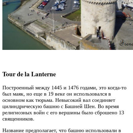
Tour de la Lanterne
Построенный между 1445 и 1476 годами, это когда-то
был маяк, но еще в 19 веке он использовался в
основном как тюрьма. Невысокий вал соединяет
цилиндрическую башню с Башней Шен. Во время
религиозных войн с его вершины было сброшено 13
священников.
Название предполагает, что башню использовали в