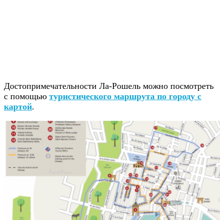
Достопримечательности Ла-Рошель можно посмотреть
с помощью
туристического маршрута по городу с
картой
.