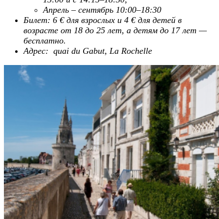
Апрель – сентябрь 10:00–18:30
Билет: 6 € для взрослых и 4 € для детей в
возрасте от 18 до 25 лет, а детям до 17 лет —
бесплатно.
Адрес: quai du Gabut, La Rochelle