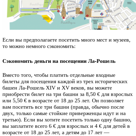
Если вы предполагаете посетить много мест и музеев,
то можно немного сэкономить:
Сэкономить деньги на посещении Ла-Рошель
Вместо того, чтобы платить отдельные входные
билеты для посещения каждой из трех исторических
башен Ла-Рошель XIV и XV веков, вы можете
приобрести билет на три башни за 8,50 € для взрослых
или 5,50 € в возрасте от 18 до 25 лет. Он позволяет
вам посетить все три башни (правда, обычно после
двух, только самые стойкие приверженцы идут и на
третью). Если вы хотите посетить только одну башню,
вы заплатите всего 6 € для взрослых и 4 € для детей в
возрасте от 18 до 25 лет, а детям до 17 лет —