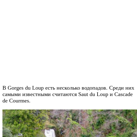
В Gorges du Loup есть несколько водопадов. Среди них
самыми известными считаются Saut du Loup и Cascade
de Courmes.