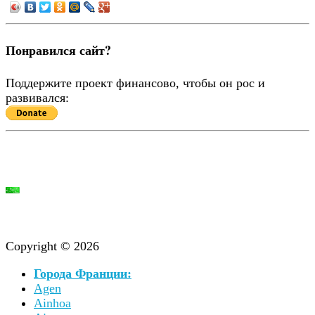
Понравился сайт?
Поддержите проект финансово, чтобы он рос и
развивался:
Copyright © 2026
Города Франции:
Agen
Ainhoa