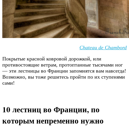
Chateau de Chambord
Покрытые красной ковровой дорожкой, или
противостоящие ветрам, протоптанные тысячами ног
— эти лестницы во Франции запомнятся вам навсегда!
Возможно, вы тоже решитесь пройти по их ступенями
сами!
10 лестниц во Франции, по
которым непременно нужно