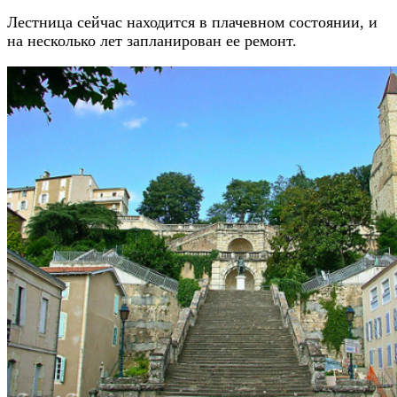
Лестница сейчас находится в плачевном состоянии, и
на несколько лет запланирован ее ремонт.