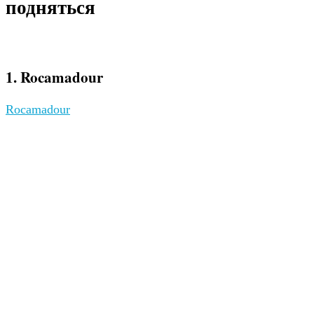
подняться
1. Rocamadour
Rocamadour