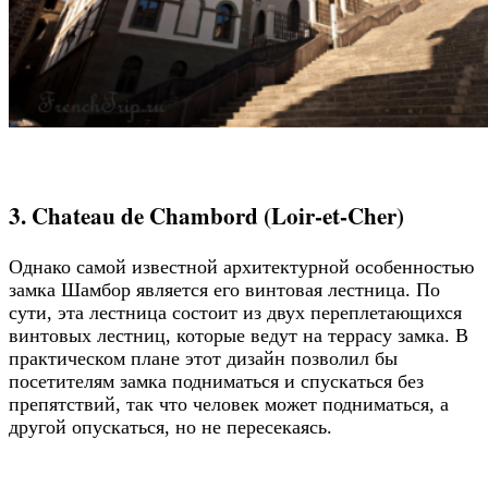
3. Chateau de Chambord (Loir-et-Cher)
Однако самой известной архитектурной особенностью
замка Шамбор является его винтовая лестница. По
сути, эта лестница состоит из двух переплетающихся
винтовых лестниц, которые ведут на террасу замка. В
практическом плане этот дизайн позволил бы
посетителям замка подниматься и спускаться без
препятствий, так что человек может подниматься, а
другой опускаться, но не пересекаясь.