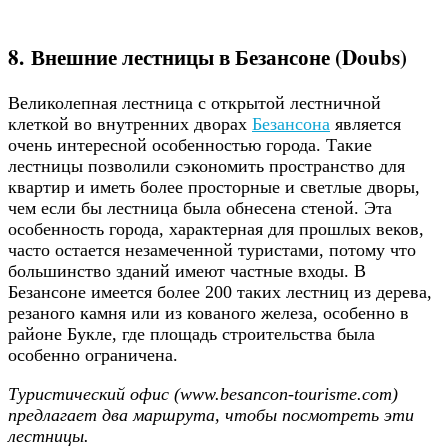
8. Внешние лестницы в Безансоне (Doubs)
Великолепная лестница с открытой лестничной
клеткой во внутренних дворах
Безансона
является
очень интересной особенностью города. Такие
лестницы позволили сэкономить пространство для
квартир и иметь более просторные и светлые дворы,
чем если бы лестница была обнесена стеной. Эта
особенность города, характерная для прошлых веков,
часто остается незамеченной туристами, потому что
большинство зданий имеют частные входы. В
Безансоне имеется более 200 таких лестниц из дерева,
резаного камня или из кованого железа, особенно в
районе Букле, где площадь строительства была
особенно ограничена.
Туристический офис (www.besancon-tourisme.com)
предлагает два маршрута, чтобы посмотреть эти
лестницы.