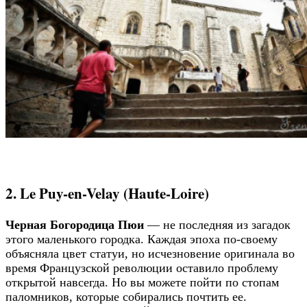
2. Le Puy-en-Velay (Haute-Loire)
Черная Богородица Пюи
— не последняя из загадок
этого маленького городка. Каждая эпоха по-своему
объясняла цвет статуи, но исчезновение оригинала во
время Французской революции оставило проблему
открытой навсегда. Но вы можете пойти по стопам
паломников, которые собирались почтить ее.