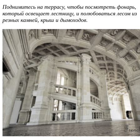
Поднимитесь на террасу, чтобы посмотреть фонарь,
который освещает лестницу, и полюбоваться лесом из
резных камней, крыш и дымоходов.