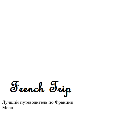
Лучший путеводитель по Франции
Menu