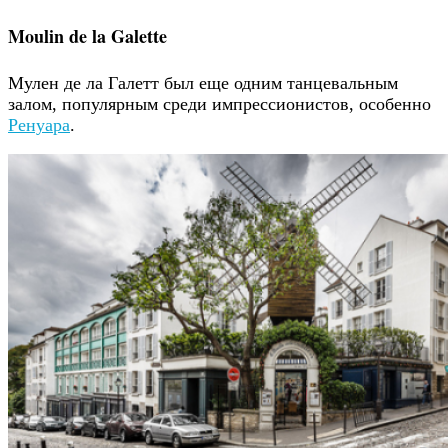
Moulin de la Galette
Мулен де ла Галетт был еще одним танцевальным
залом, популярным среди импрессионистов, особенно
Ренуара
.