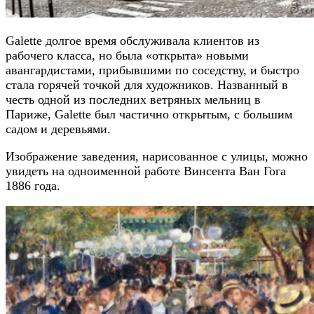
Galette долгое время обслуживала клиентов из
рабочего класса, но была «открыта» новыми
авангардистами, прибывшими по соседству, и быстро
стала горячей точкой для художников. Названный в
честь одной из последних ветряных мельниц в
Париже, Galette был частично открытым, с большим
садом и деревьями.
Изображение заведения, нарисованное с улицы, можно
увидеть на одноименной работе Винсента Ван Гога
1886 года.