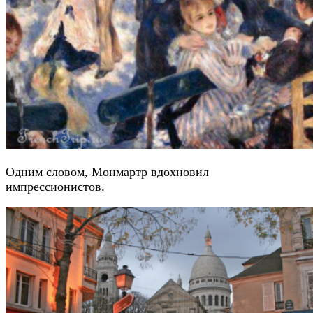
Одним словом, Монмартр вдохновил
импрессионистов.