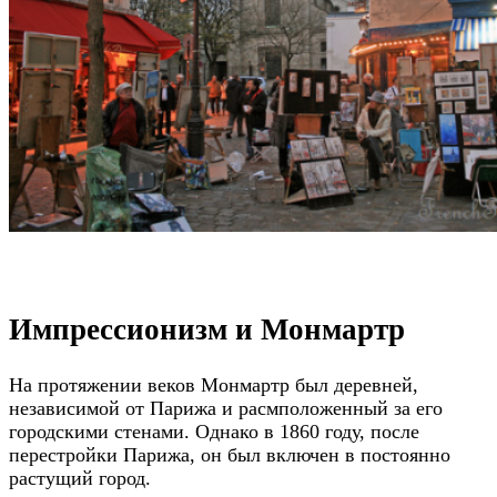
Импрессионизм и Монмартр
На протяжении веков Монмартр был деревней,
независимой от Парижа и расмположенный за его
городскими стенами. Однако в 1860 году, после
перестройки Парижа, он был включен в постоянно
растущий город.