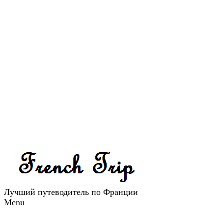
Лучший путеводитель по Франции
Menu