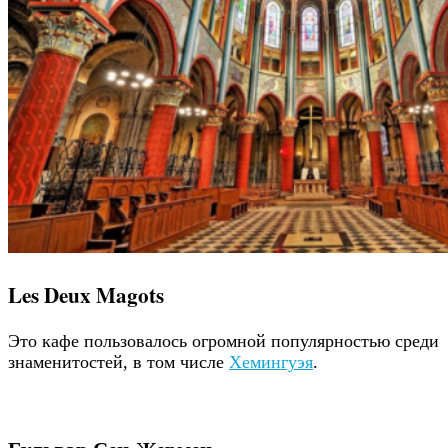
Les Deux Magots
Это кафе пользовалось огромной популярностью среди
знаменитостей, в том числе
Хемингуэя
.