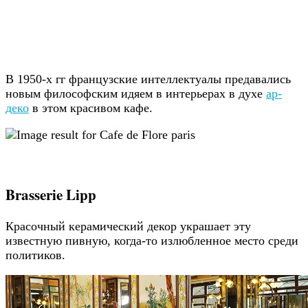
В 1950-х гг французские интеллектуалы предавались
новым философским идяем в интерьерах в духе
ар-
деко
в этом красивом кафе.
Brasserie Lipp
Красочный керамический декор украшает эту
известную пивную, когда-то излюбленное место среди
политиков.