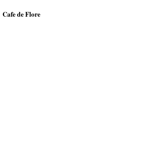
Cafe de Flore