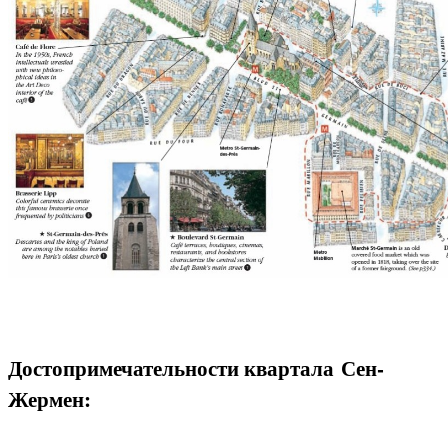
Достопримечательности квартала Сен-
Жермен: