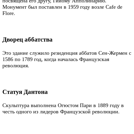
посвящена его другу, Гийому Апполинарию.
Монумент был поставлен в 1959 году возле Cafe de
Flore.
Дворец аббатства
Это здание служило резиденция аббатов Сен-Жермен с
1586 по 1789 год, когда началась Французская
революция.
Статуя Дантона
Скульптура выполнена Огюстом Пари в 1889 году в
честь одного из лидеров Французской революции.