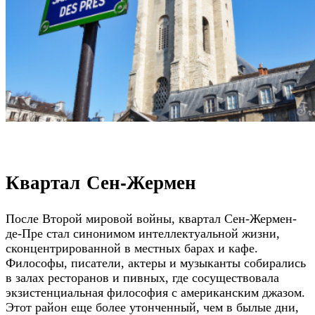
Квартал Сен-Жермен
После Второй мировой войны, квартал Сен-Жермен-
де-Пре стал синонимом интеллектуальной жизни,
сконцентрированной в местных барах и кафе.
Философы, писатели, актеры и музыканты собирались
в залах ресторанов и пивных, где сосуществовала
экзистенциальная философия с американским джазом.
Этот район еще более утонченный, чем в былые дни,