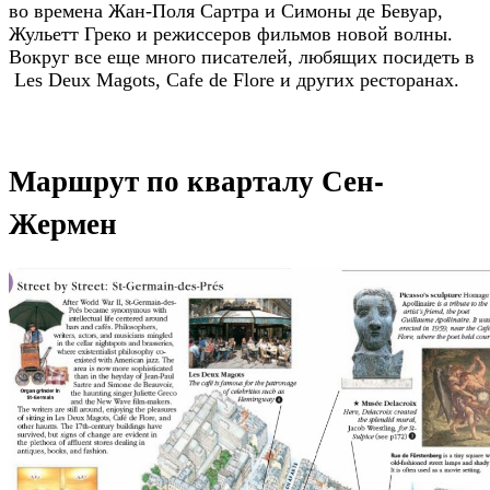
во времена Жан-Поля Сартра и Симоны де Бевуар,
Жульетт Греко и режиссеров фильмов новой волны.
Вокруг все еще много писателей, любящих посидеть в
Les Deux Magots, Cafe de Flore и других ресторанах.
Маршрут по кварталу Сен-
Жермен