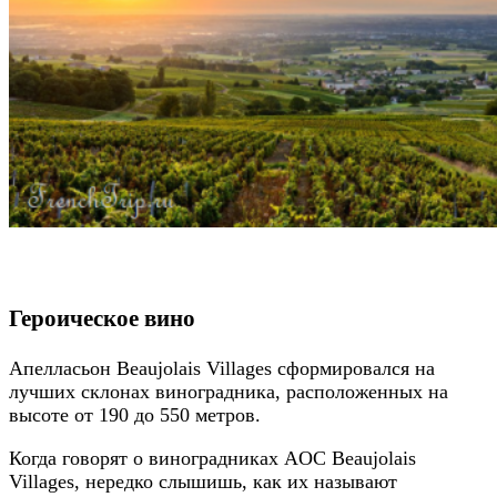
Героическое вино
Апелласьон Beaujolais Villages сформировался на
лучших склонах виноградника, расположенных на
высоте от 190 до 550 метров.
Когда говорят о виноградниках AOC Beaujolais
Villages, нередко слышишь, как их называют