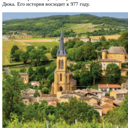
Дюка. Его история восходит к 977 году.