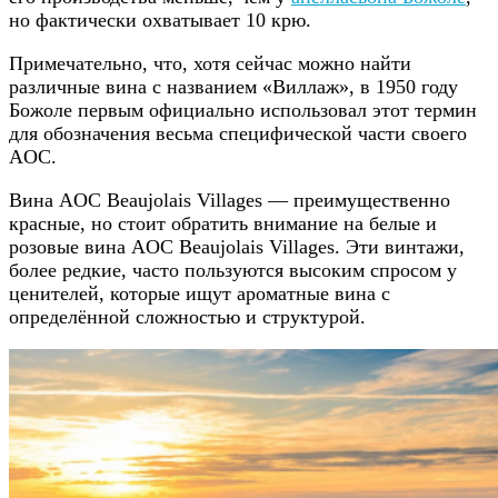
но фактически охватывает 10 крю.
Примечательно, что, хотя сейчас можно найти
различные вина с названием «Виллаж», в 1950 году
Божоле первым официально использовал этот термин
для обозначения весьма специфической части своего
AOC.
Вина AOC Beaujolais Villages — преимущественно
красные, но стоит обратить внимание на белые и
розовые вина AOC Beaujolais Villages. Эти винтажи,
более редкие, часто пользуются высоким спросом у
ценителей, которые ищут ароматные вина с
определённой сложностью и структурой.