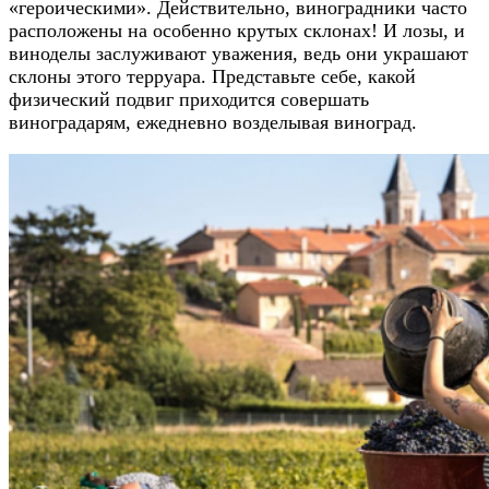
«героическими». Действительно, виноградники часто
расположены на особенно крутых склонах! И лозы, и
виноделы заслуживают уважения, ведь они украшают
склоны этого терруара. Представьте себе, какой
физический подвиг приходится совершать
виноградарям, ежедневно возделывая виноград.