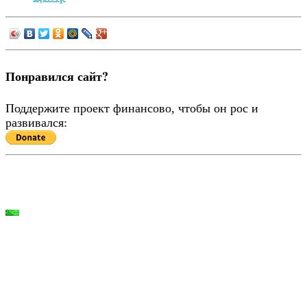
Понравился сайт?
Поддержите проект финансово, чтобы он рос и
развивался: