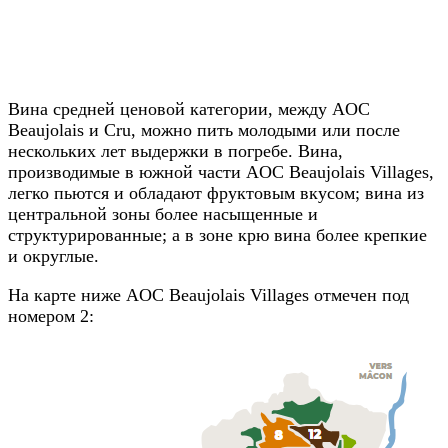
Вина средней ценовой категории, между AOC
Beaujolais и Cru, можно пить молодыми или после
нескольких лет выдержки в погребе. Вина,
производимые в южной части AOC Beaujolais Villages,
легко пьются и обладают фруктовым вкусом; вина из
центральной зоны более насыщенные и
структурированные; а в зоне крю вина более крепкие
и округлые.
На карте ниже AOC Beaujolais Villages отмечен под
номером 2: