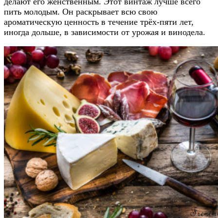
делают его женственным. Этот винтаж лучше всего
пить молодым. Он раскрывает всю свою
ароматическую ценность в течение трёх-пяти лет,
иногда дольше, в зависимости от урожая и винодела.