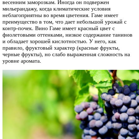
весенним заморозкам. Иногда он подвержен
мильерандажу, когда климатические условия
неблагоприятны во время цветения. Гаме имеет
преимущество в том, что дает небольшой урожай с
контр-почек. Вино Гаме имеет красный цвет с
фиолетовыми оттенками, низкое содержание танинов
и обладает хорошей кислотностью. У него, как
правило, фруктовый характер (красные фрукты,
черные фрукты), но слабо выраженная сложность на
уровне аромата.