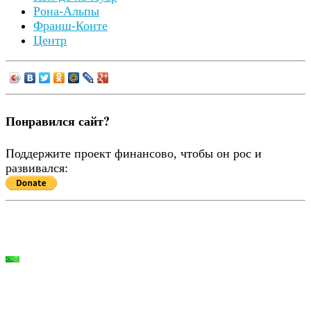
Рона-Альпы
Франш-Конте
Центр
Понравился сайт?
Поддержите проект финансово, чтобы он рос и
развивался: