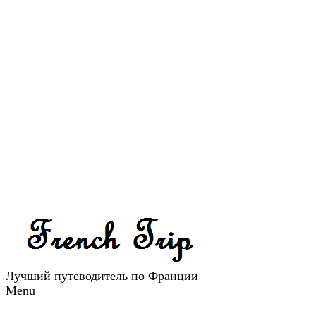
Лучший путеводитель по Франции
Menu