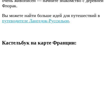
очень живописен — начните знакомство с деревней
Флорак.
Вы можете найти больше идей для путешествий в
путеводителе Лангедок-Руссильон
.
Кастельбук на карте Франции: