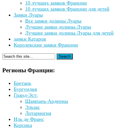
10 лучших замков Франции
10 лучших замков Франции для детей
Замки Луары
Все замки долины Луары
Лучшие замки долины Луары
Лучшие замки долины Луары для детей
замки Катаров
Королевские замки Франции
Регионы Франции:
Бретань
Бургундия
Гранд-Эст:
Шампань-Арденны
Эльзас
Лотарингия
Иль де Франс
Корсика