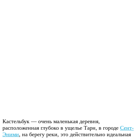
Кастельбук — очень маленькая деревня,
расположенная глубоко в ущелье Тарн, в городе
Сент-
Эними
, на берегу реки, это действительно идеальная