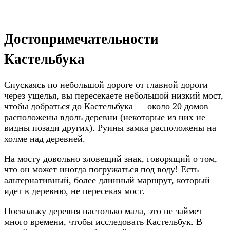
Достопримечательности
Кастельбука
Спускаясь по небольшой дороге от главной дороги
через ущелья, вы пересекаете небольшой низкий мост,
чтобы добраться до Кастельбука — около 20 домов
расположены вдоль деревни (некоторые из них не
видны позади других). Руины замка расположены на
холме над деревней.
На мосту довольно зловещий знак, говорящий о том,
что он может иногда погружаться под воду! Есть
альтернативный, более длинный маршрут, который
идет в деревню, не пересекая мост.
Поскольку деревня настолько мала, это не займет
много времени, чтобы исследовать Кастельбук. В