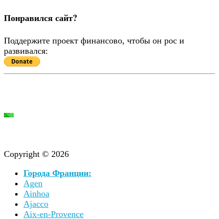
Понравился сайт?
Поддержите проект финансово, чтобы он рос и
развивался:
Copyright © 2026
Города Франции:
Agen
Ainhoa
Ajacco
Aix-en-Provence