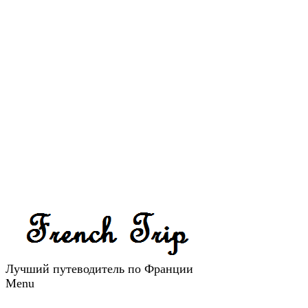
Лучший путеводитель по Франции
Menu