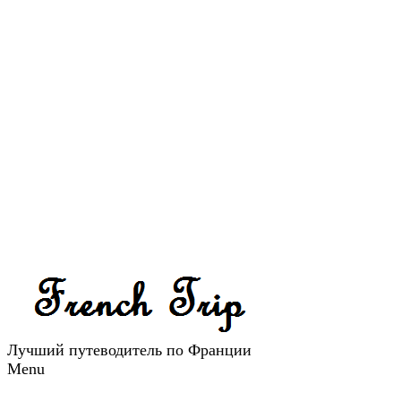
Лучший путеводитель по Франции
Menu