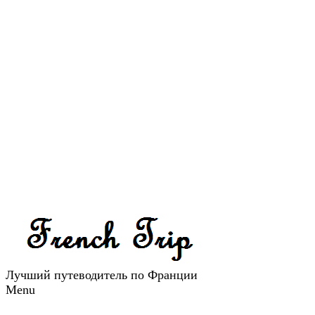
Лучший путеводитель по Франции
Menu