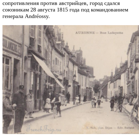
сопротивления против австрийцев, город сдался
союзникам 28 августа 1815 года под командованием
генерала Andréossy.