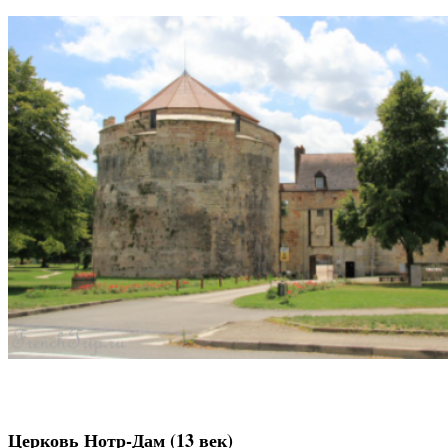
Церковь Нотр-Дам (13 век)