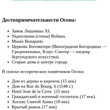
Достопримечательности Осона:
Замок Людовика XI.
Укрепления (стены) Вобана.
Musée Bonaparte.
Церковь Богоматери (Виноградная Богородица —
Средневековье, Клаус Слютер — шедевр
бургундского искусства).
Старые дома в центре города
В списке исторических памятников Осона:
Дом из дерева и кирпича (15 век)
Дом на Rue du Bourg, 6 (1548 г.)
Hotel Jean de la Croix (15 век)
Гражданский и военный госпиталь (17 век).
Хоспис Святой Анны (18 век)
Крытый рынок (17 век)