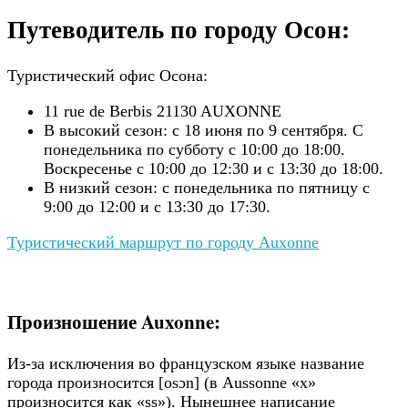
Путеводитель по городу Осон:
Туристический офис Осона:
11 rue de Berbis 21130 AUXONNE
В высокий сезон: с 18 июня по 9 сентября. С
понедельника по субботу с 10:00 до 18:00.
Воскресенье с 10:00 до 12:30 и с 13:30 до 18:00.
В низкий сезон: с понедельника по пятницу с
9:00 до 12:00 и с 13:30 до 17:30.
Туристический маршрут по городу Auxonne
Произношение Auxonne:
Из-за исключения во французском языке название
города произносится [osɔn] (в Aussonne «x»
произносится как «ss»). Нынешнее написание