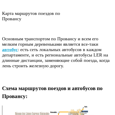
Карта маршрутов поездов по
Провансу
Основным транспортом по Провансу и всем его
мелким горным деревеньками является все-таки
автобус
: есть сеть локальных автобусов в каждом
департаменте, и есть региональные автобусы LER на
длинные дистанции, заменяющие собой поезда, когда
лень строить железную дорогу.
Схема маршрутов поездов и автобусов по
Провансу: