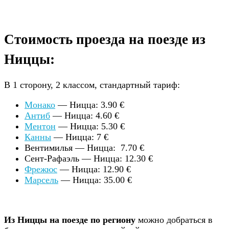
Стоимость проезда на поезде из
Ниццы:
В 1 сторону, 2 классом, стандартный тариф:
Монако
— Ницца: 3.90 €
Антиб
— Ницца: 4.60 €
Ментон
— Ницца: 5.30 €
Канны
— Ницца: 7 €
Вентимилья — Ницца: 7.70 €
Сент-Рафаэль — Ницца: 12.30 €
Фрежюс
— Ницца: 12.90 €
Марсель
— Ницца: 35.00 €
Из Ниццы на поезде по региону
можно добраться в