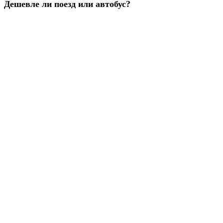
Дешевле ли поезд или автобус?