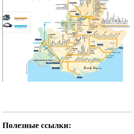
Полезные ссылки: