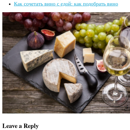
Как сочетать вино с едой: как подобрать вино
Leave a Reply