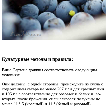
Культурные методы и правила:
Вина Сартена должны соответствовать следующим
условиям:
Они должны, с одной стороны, происходить из сусла с
содержанием сахара не менее 207 г / л для красных вин
и 195 г / л соответственно для розовых и белых и, во-
вторых, после брожения. силы алкоголя получены не
менее 11 ° 5 (красный) и 11 ° (белый и розовый).