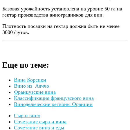
Базовая урожайность установлена ​​на уровне 50 гл на
гектар производства виноградников для вин.
Плотность посадки на гектар должна быть не менее
3000 футов.
Еще по теме:
Вина Корсики
Вино из Аяччо
Французские вина
Классификация французского вина
Винодельческие регионы Франции
Сыр и вино
Сочетание сыра и вина
Сочетание вина и еды