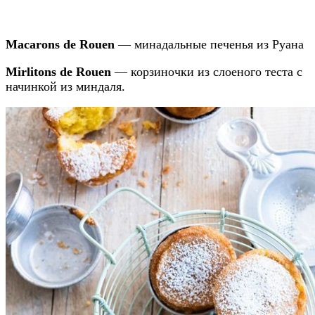
Macarons de Rouen
— минадальные печенья из Руана
Mirlitons de Rouen
— корзиночки из слоеного теста с
начинкой из миндаля.