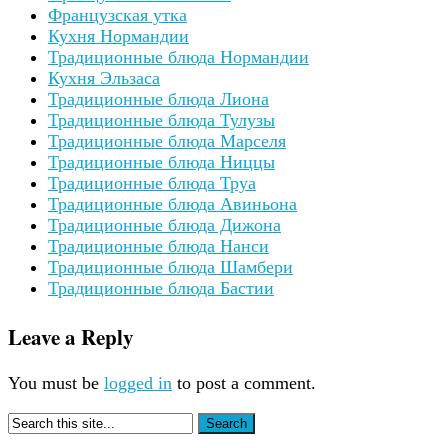
Французская утка
Кухня Нормандии
Традиционные блюда Нормандии
Кухня Эльзаса
Традиционные блюда Лиона
Традиционные блюда Тулузы
Традиционные блюда Марселя
Традиционные блюда Ниццы
Традиционные блюда Труа
Традиционные блюда Авиньона
Традиционные блюда Дижона
Традиционные блюда Нанси
Традиционные блюда Шамбери
Традиционные блюда Бастии
Leave a Reply
You must be
logged in
to post a comment.