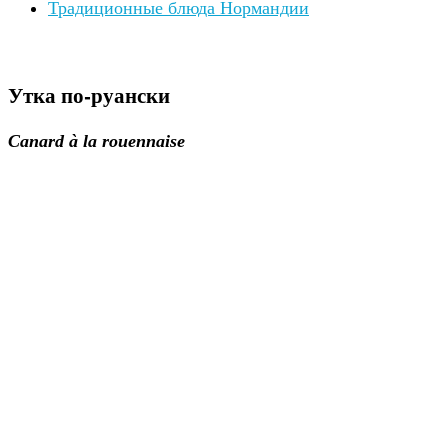
Традиционные блюда Нормандии
Утка по-руански
Canard à la rouennaise