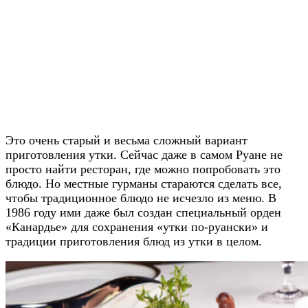
Это очень старый и весьма сложный вариант
приготовления утки. Сейчас даже в самом Руане не
просто найти ресторан, где можно попробовать это
блюдо. Но местные гурманы стараются сделать все,
чтобы традиционное блюдо не исчезло из меню. В
1986 году ими даже был создан специальный орден
«Канардье» для сохранения «утки по-руански» и
традиции приготовления блюд из утки в целом.