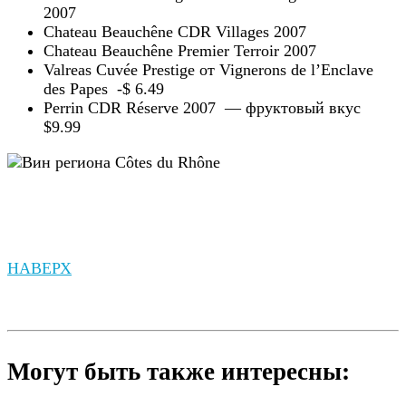
2007
Chateau Beauchêne CDR Villages 2007
Chateau Beauchêne Premier Terroir 2007
Valreas Cuvée Prestige от Vignerons de l’Enclave
des Papes -$ 6.49
Perrin CDR Réserve 2007 — фруктовый вкус
$9.99
НАВЕРХ
Могут быть также интересны: