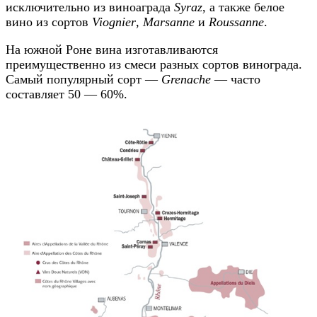
исключительно из виноаграда
Syraz
, а также белое
вино из сортов
Viognier
,
Marsanne
и
Roussanne
.
На южной Роне вина изготавливаются
преимущественно из смеси разных сортов винограда.
Самый популярный сорт —
Grenache
— часто
составляет 50 — 60%.