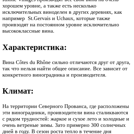
хорошем уровне, а также есть несколько
исключительных виноделен в других деревнях, как
например St.Gervais и Uchaux, которые также
проивзодят на постоянном уровне исключительно
высококлассные вина.
Характеристика:
Вина Côtes du Rhône сильно отличаются друг от друга,
так что нельзя найти общее описание. Все зависит от
конкретного виноградника и производителя.
Климат:
На территории Северного Прованса, где расположены
эти виноградники, проивзодители вина сталикваются
с рядом трудностей: жаркое и сухое лето и холодные и
очень ветреные зимы. Зато примерно 300 солнечных
дней в году. В сезон роста тепло в течение дня