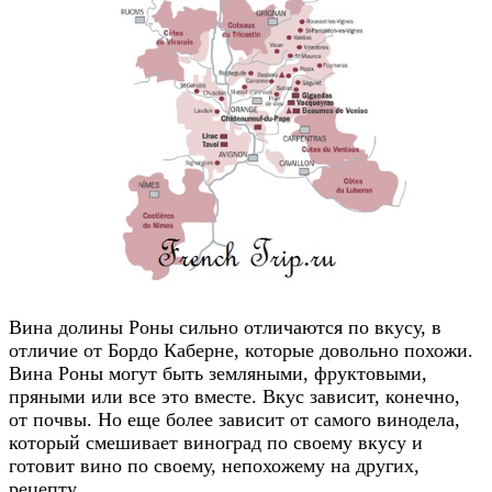
Вина долины Роны сильно отличаются по вкусу, в
отличие от Бордо Каберне, которые довольно похожи.
Вина Роны могут быть земляными, фруктовыми,
пряными или все это вместе. Вкус зависит, конечно,
от почвы. Но еще более зависит от самого винодела,
который смешивает виноград по своему вкусу и
готовит вино по своему, непохожему на других,
рецепту.