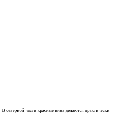
В северной части красные вина делаются практически